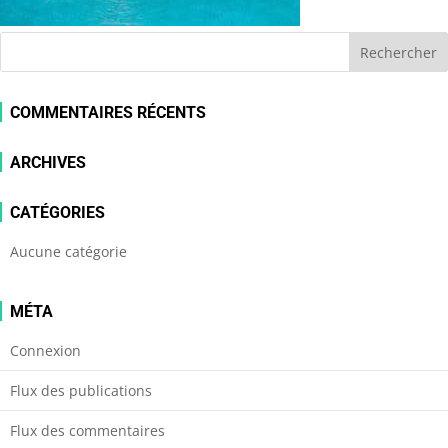
COMMENTAIRES RÉCENTS
ARCHIVES
CATÉGORIES
Aucune catégorie
MÉTA
Connexion
Flux des publications
Flux des commentaires