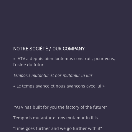
NOTRE SOCIÉTÉ / OUR COMPANY
« ATV a depuis bien lontemps construit, pour vous,
l’usine du futur
Temporis mutantur et nos mutamur in illis
« Le temps avance et nous avançons avec lui »
“
ATV has built for you the factory of the future”
Temporis mutantur et nos mutamur in illis
“Time goes further and we go further with it”