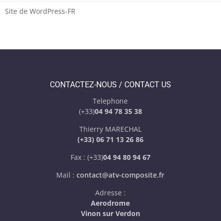
Site de WordPress-FR
CONTACTEZ-NOUS / CONTACT US
Telephone
(+33)
04 94 78 35 38
Thierry MARECHAL
(+33) 06 71 13 26 86
Fax : (+33)
04 94 80 94 67
Mail :
contact@atv-composite.fr
Adresse :
Aerodrome
Vinon sur Verdon