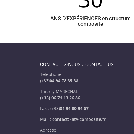
ANS D'EXPÉRIENCES en structure
composite
CONTACTEZ-NOUS / CONTACT US
Telephone
(+33)
04 94 78 35 38
Thierry MARECHAL
(+33) 06 71 13 26 86
Fax : (+33)
04 94 80 94 67
Mail :
contact@atv-composite.fr
Adresse :