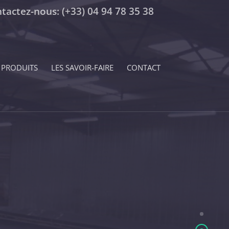
tactez-nous:
(+33) 04 94 78 35 38
 PRODUITS
LES SAVOIR-FAIRE
CONTACT