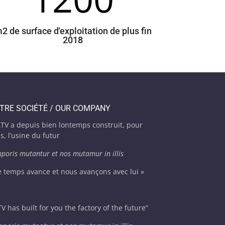
2 de surface d'exploitation de plus fin
2018
TRE SOCIÉTÉ / OUR COMPANY
TV a depuis bien lontemps construit, pour
s, l’usine du futur
poris mutantur et nos mutamur in illis
e temps avance et nous avançons avec lui »
V has built for you the factory of the future”