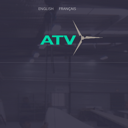
ENGLISH
FRANÇAIS
HISTORIQUE DE LA SOCI