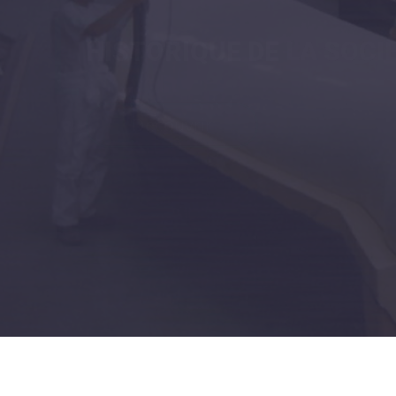
Découvrir