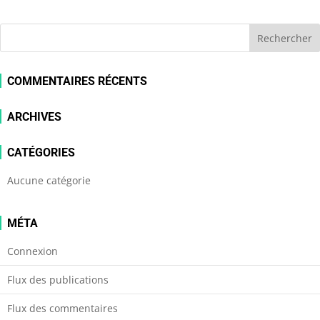
COMMENTAIRES RÉCENTS
ARCHIVES
CATÉGORIES
Aucune catégorie
MÉTA
Connexion
Flux des publications
Flux des commentaires