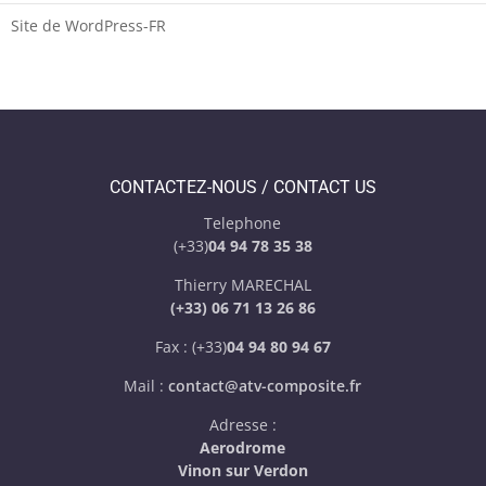
Site de WordPress-FR
CONTACTEZ-NOUS / CONTACT US
Telephone
(+33)
04 94 78 35 38
Thierry MARECHAL
(+33) 06 71 13 26 86
Fax : (+33)
04 94 80 94 67
Mail :
contact@atv-composite.fr
Adresse :
Aerodrome
Vinon sur Verdon