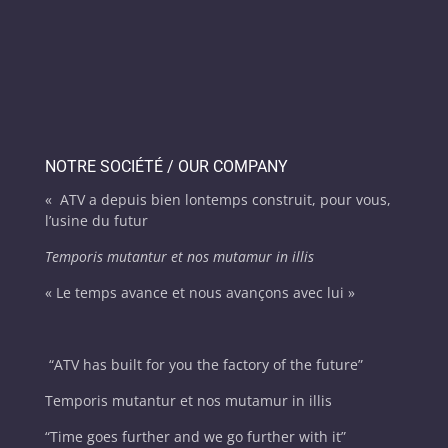
NOTRE SOCIÉTÉ / OUR COMPANY
« ATV a depuis bien lontemps construit, pour vous,
l’usine du futur
Temporis mutantur et nos mutamur in illis
« Le temps avance et nous avançons avec lui »
“
ATV has built for you the factory of the future”
Temporis mutantur et nos mutamur in illis
“Time goes further and we go further with it”