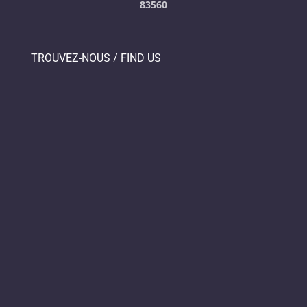
83560
TROUVEZ-NOUS / FIND US