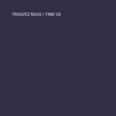
TROUVEZ-NOUS / FIND US