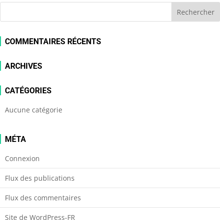
COMMENTAIRES RÉCENTS
ARCHIVES
CATÉGORIES
Aucune catégorie
MÉTA
Connexion
Flux des publications
Flux des commentaires
Site de WordPress-FR