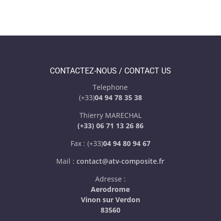
CONTACTEZ-NOUS / CONTACT US
Telephone
(+33)
04 94 78 35 38
Thierry MARECHAL
(+33) 06 71 13 26 86
Fax : (+33)
04 94 80 94 67
Mail :
contact@atv-composite.fr
Adresse :
Aerodrome
Vinon sur Verdon
83560