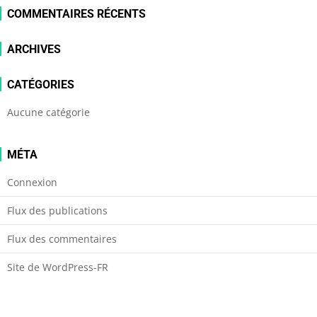
COMMENTAIRES RÉCENTS
ARCHIVES
CATÉGORIES
Aucune catégorie
MÉTA
Connexion
Flux des publications
Flux des commentaires
Site de WordPress-FR