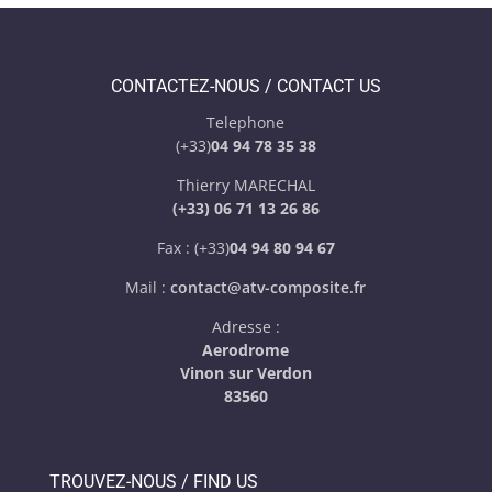
CONTACTEZ-NOUS / CONTACT US
Telephone
(+33)
04 94 78 35 38
Thierry MARECHAL
(+33) 06 71 13 26 86
Fax : (+33)
04 94 80 94 67
Mail :
contact@atv-composite.fr
Adresse :
Aerodrome
Vinon sur Verdon
83560
TROUVEZ-NOUS / FIND US